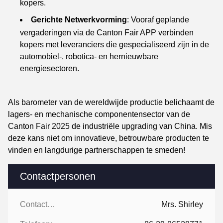
kopers.
Gerichte Netwerkvorming
: Vooraf geplande
vergaderingen via de Canton Fair APP verbinden
kopers met leveranciers die gespecialiseerd zijn in de
automobiel-, robotica- en hernieuwbare
energiesectoren.
Als barometer van de wereldwijde productie belichaamt de
lagers- en mechanische componentensector van de
Canton Fair 2025 de industriële upgrading van China. Mis
deze kans niet om innovatieve, betrouwbare producten te
vinden en langdurige partnerschappen te smeden!
Contactpersonen
Contactpersonen:
Mrs. Shirley