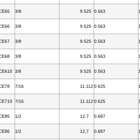
CE65
3/8
9.525
0.563
CE66
3/8
9.525
0.563
CE67
3/8
9.525
0.563
CE68
3/8
9.525
0.563
CE610
3/8
9.525
0.563
CE78
7/16
11.112
0.625
CE710
7/16
11.112
0.625
CE85
1/2
12,7
0.687
CE86
1/2
12,7
0.687