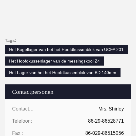
Tags:
Het Kogellager van het het Hoofdkussenblok van UCFA 201
Het Hoofdkussenlager van de messingskooi Z4
Het Lager van het het Hoofdkussenblok van BD 140mm
Contactpersonen
Contactpersonen:
Mrs. Shirley
Telefoon:
86-29-86528771
Fax.:
86-029-86515056