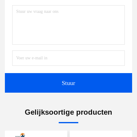
Stuur
Gelijksoortige producten