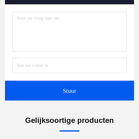
Stuur
Gelijksoortige producten