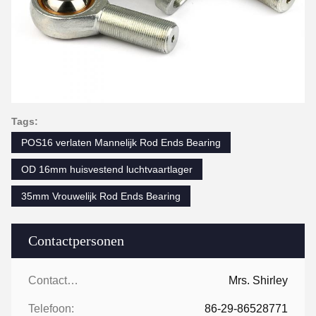
Tags:
POS16 verlaten Mannelijk Rod Ends Bearing
OD 16mm huisvestend luchtvaartlager
35mm Vrouwelijk Rod Ends Bearing
Contactpersonen
Contactpersonen:
Mrs. Shirley
Telefoon:
86-29-86528771