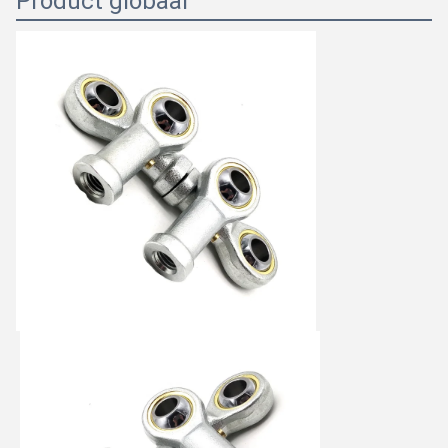
Product globaal