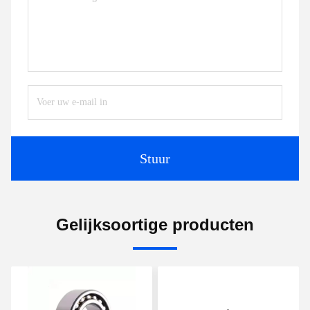
Stuur
Gelijksoortige producten