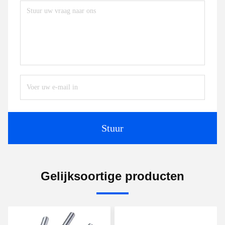
Stuur
Gelijksoortige producten