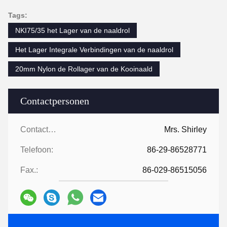
Tags:
NKI75/35 het Lager van de naaldrol
Het Lager Integrale Verbindingen van de naaldrol
20mm Nylon de Rollager van de Kooinaald
Contactpersonen
Contactpersonen:
Mrs. Shirley
Telefoon:
86-29-86528771
Fax.:
86-029-86515056