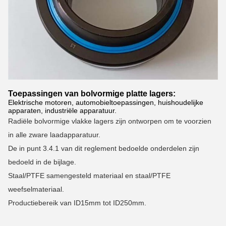
Toepassingen van bolvormige platte lagers:
Elektrische motoren, automobieltoepassingen, huishoudelijke
apparaten, industriële apparatuur.
Radiële bolvormige vlakke lagers zijn ontworpen om te voorzien
in alle zware laadapparatuur.
De in punt 3.4.1 van dit reglement bedoelde onderdelen zijn
bedoeld in de bijlage.
Staal/PTFE samengesteld materiaal en staal/PTFE
weefselmateriaal.
Productiebereik van ID15mm tot ID250mm.