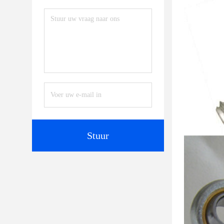
Stuur