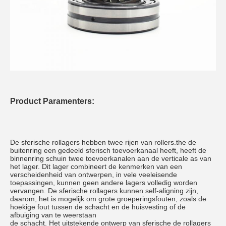
Product Paramenters:
De sferische rollagers hebben twee rijen van rollers.the de 
buitenring een gedeeld sferisch toevoerkanaal heeft, heeft de 
binnenring schuin twee toevoerkanalen aan de verticale as van 
het lager. Dit lager combineert de kenmerken van een 
verscheidenheid van ontwerpen, in vele veeleisende 
toepassingen, kunnen geen andere lagers volledig worden 
vervangen. De sferische rollagers kunnen self-aligning zijn, 
daarom, het is mogelijk om grote groeperingsfouten, zoals de 
hoekige fout tussen de schacht en de huisvesting of de 
afbuiging van te weerstaan
de schacht. Het uitstekende ontwerp van sferische de rollagers 