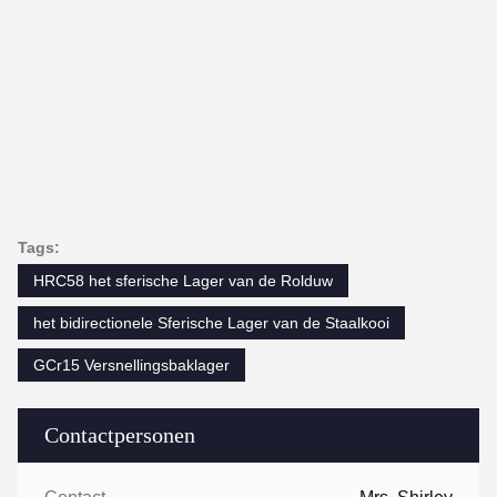
Tags:
HRC58 het sferische Lager van de Rolduw
het bidirectionele Sferische Lager van de Staalkooi
GCr15 Versnellingsbaklager
Contactpersonen