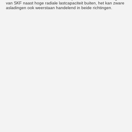
van SKF naast hoge radiale lastcapaciteit buiten, het kan zware 
asladingen ook weerstaan handelend in beide richtingen.