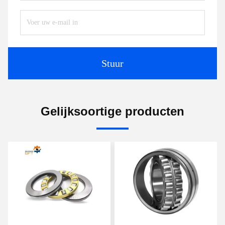
Stuur
Gelijksoortige producten