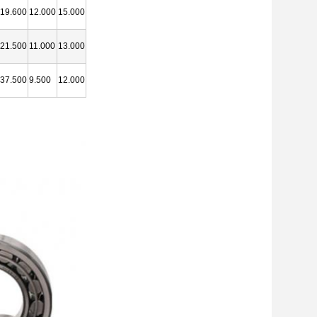
19.600
12.000
15.000
21.500
11.000
13.000
37.500
9.500
12.000