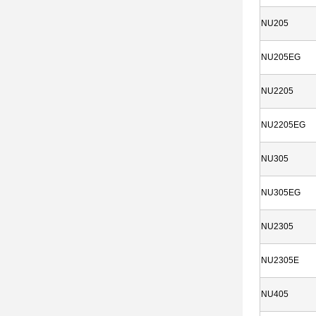
NU205
NU205EG
NU2205
NU2205EG
NU305
NU305EG
NU2305
NU2305E
NU405