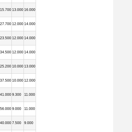
15.700
13.000
16.000
27.700
12.000
14.000
23.500
12.000
14.000
34.500
12.000
14.000
25.200
10.000
13.000
37.500
10.000
12.000
41.000
9.300
11.000
56.000
9.000
11.000
40.000
7.500
9.000