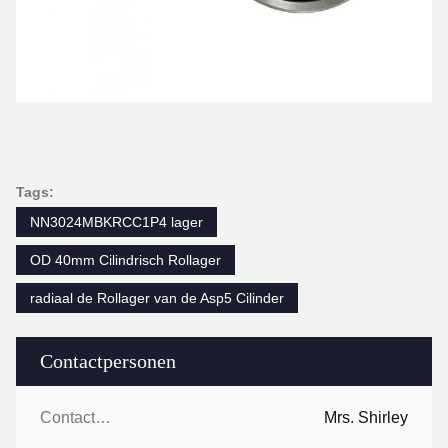
Tags:
NN3024MBKRCC1P4 lager
OD 40mm Cilindrisch Rollager
radiaal de Rollager van de Asp5 Cilinder
Contactpersonen
Contactpersonen:
Mrs. Shirley