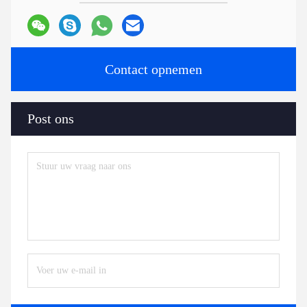
Contact opnemen
Post ons