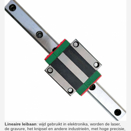
Lineaire leibaan
: wijd gebruikt in elektronika, worden de laser,
de gravure, het knipsel en andere industrieën, met hoge precisie,