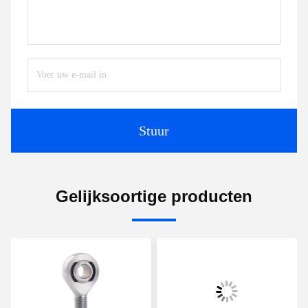
Stuur
Gelijksoortige producten