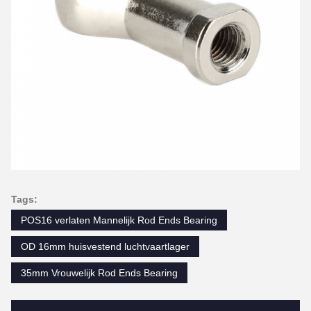
Tags:
POS16 verlaten Mannelijk Rod Ends Bearing
OD 16mm huisvestend luchtvaartlager
35mm Vrouwelijk Rod Ends Bearing