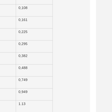
0,108
0,161
0,225
0,295
0,382
0,488
0,749
0,949
1.13