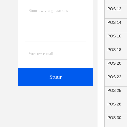
POS 12
POS 14
POS 16
POS 18
POS 20
Stuur
POS 22
POS 25
POS 28
POS 30