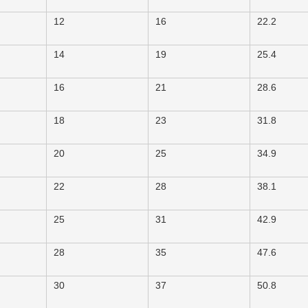
12
16
22.2
14
19
25.4
16
21
28.6
18
23
31.8
20
25
34.9
22
28
38.1
25
31
42.9
28
35
47.6
30
37
50.8