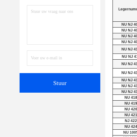
Legernum
NU NJ 4
NU NJ 4
NU NJ 4
NU NJ 4
NU NJ 4
NU NJ 4
NU NJ 4
NU NJ 4
NU NJ 4
Stuur
NU NJ 4
NU NJ 4
NU 41
NU 41
NU 42
NU 42
NJ 422
NU 42
NU 100