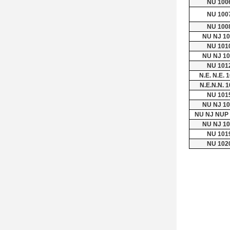
NU 100
NU 100
NU 100
NU NJ 10
NU 101
NU NJ 10
NU 101
N.E. N.E. 
N.E.N.N. 
NU 101
NU NJ 10
NU NJ NUP
NU NJ 10
NU 101
NU 102