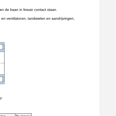
en de baan in lineair contact staan.
n ventilatoren, tandwielen en aandrijvingen,