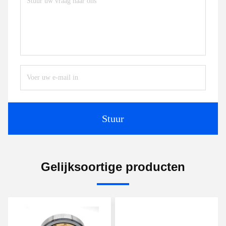
Stuur
Gelijksoortige producten