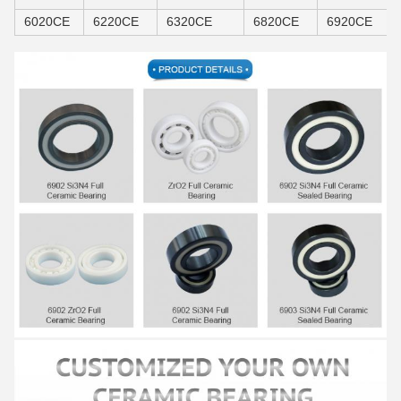
6020CE
6220CE
6320CE
6820CE
6920CE