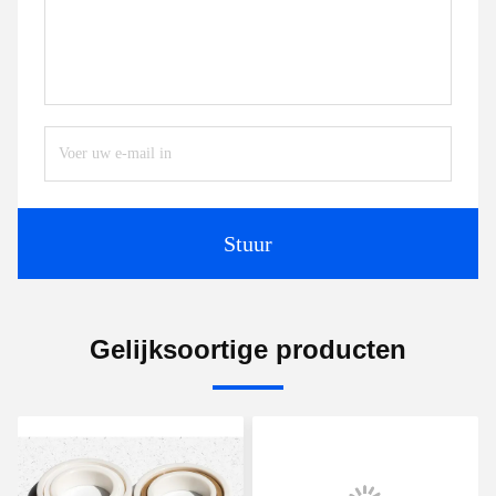
Stuur
Gelijksoortige producten