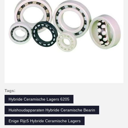
Tags:
Hybride Ceramische Lagers 6205
Huishoudapparaten Hybride Ceramische Bearin
Enige Rijc5 Hybride Ceramische Lagers