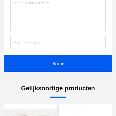
Stuur
Gelijksoortige producten