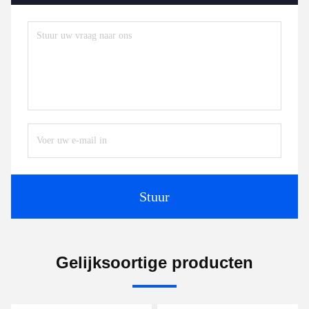
Stuur
Gelijksoortige producten