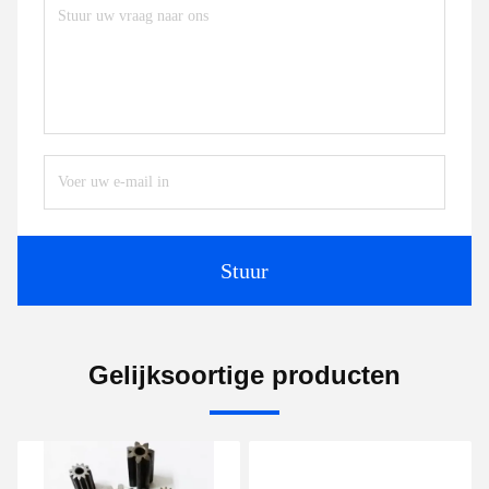
Stuur
Gelijksoortige producten