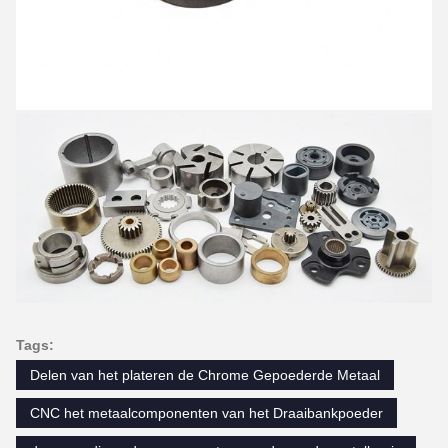
Tags:
Delen van het plateren de Chrome Gepoederde Metaal
CNC het metaalcomponenten van het Draaibankpoeder