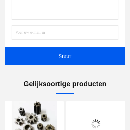
Stuur
Gelijksoortige producten